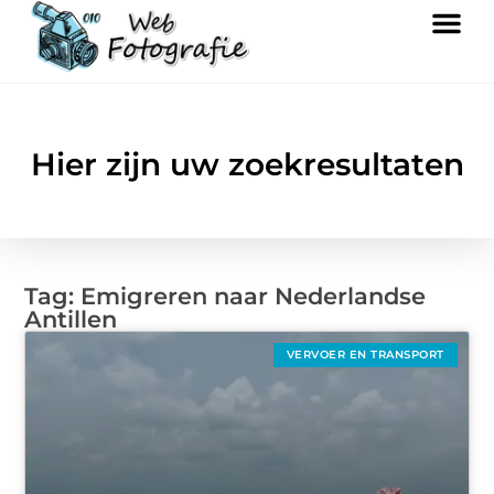
Hier zijn uw zoekresultaten
Tag: Emigreren naar Nederlandse
Antillen
VERVOER EN TRANSPORT