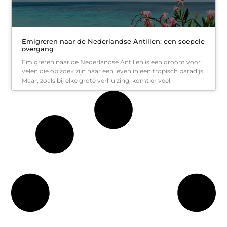
Emigreren naar de Nederlandse Antillen: een soepele
overgang
Emigreren naar de Nederlandse Antillen is een droom voor
velen die op zoek zijn naar een leven in een tropisch paradijs.
Maar, zoals bij elke grote verhuizing, komt er veel