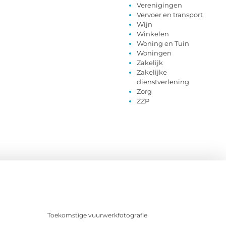
Verenigingen
Vervoer en transport
Wijn
Winkelen
Woning en Tuin
Woningen
Zakelijk
Zakelijke
dienstverlening
Zorg
ZZP
Toekomstige vuurwerkfotografie