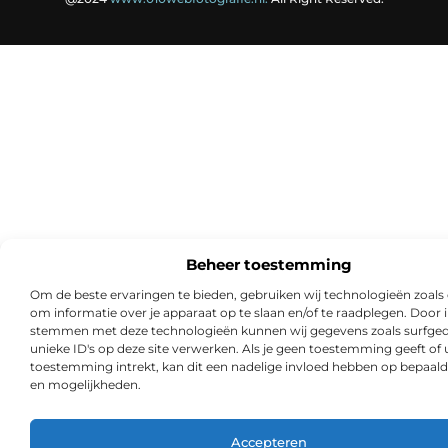
Beheer toestemming
Om de beste ervaringen te bieden, gebruiken wij technologieën zoals
om informatie over je apparaat op te slaan en/of te raadplegen. Door i
stemmen met deze technologieën kunnen wij gegevens zoals surfged
unieke ID's op deze site verwerken. Als je geen toestemming geeft of
toestemming intrekt, kan dit een nadelige invloed hebben op bepaald
en mogelijkheden.
Accepteren