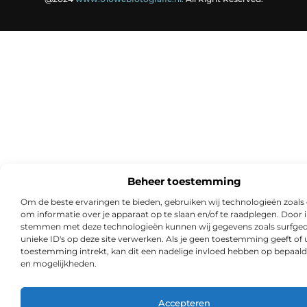
Beheer toestemming
Om de beste ervaringen te bieden, gebruiken wij technologieën zoals
om informatie over je apparaat op te slaan en/of te raadplegen. Door i
stemmen met deze technologieën kunnen wij gegevens zoals surfged
unieke ID's op deze site verwerken. Als je geen toestemming geeft of
toestemming intrekt, kan dit een nadelige invloed hebben op bepaald
en mogelijkheden.
Accepteren