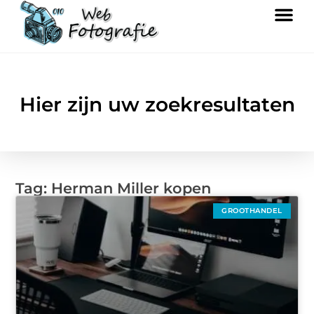
Hier zijn uw zoekresultaten
Tag: Herman Miller kopen
GROOTHANDEL