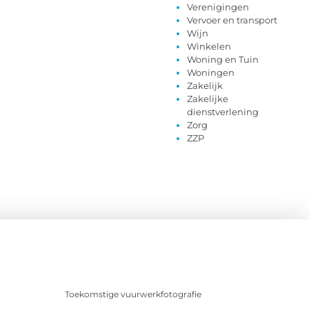
Verenigingen
Vervoer en transport
Wijn
Winkelen
Woning en Tuin
Woningen
Zakelijk
Zakelijke
dienstverlening
Zorg
ZZP
Toekomstige vuurwerkfotografie