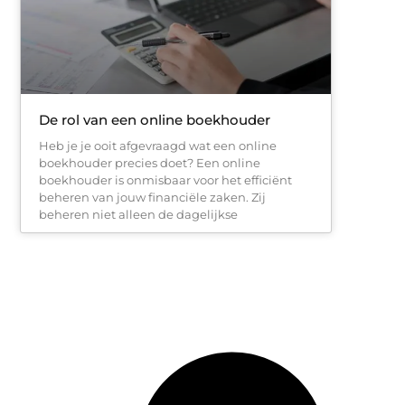
De rol van een online boekhouder
Heb je je ooit afgevraagd wat een online
boekhouder precies doet? Een online
boekhouder is onmisbaar voor het efficiënt
beheren van jouw financiële zaken. Zij
beheren niet alleen de dagelijkse