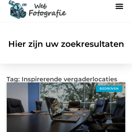
Hier zijn uw zoekresultaten
Tag: Inspirerende vergaderlocaties
BEDRIJVEN