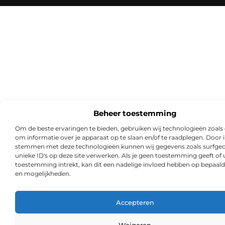
Beheer toestemming
Om de beste ervaringen te bieden, gebruiken wij technologieën zoals
om informatie over je apparaat op te slaan en/of te raadplegen. Door i
stemmen met deze technologieën kunnen wij gegevens zoals surfged
unieke ID's op deze site verwerken. Als je geen toestemming geeft of
toestemming intrekt, kan dit een nadelige invloed hebben op bepaald
en mogelijkheden.
Accepteren
Weigeren