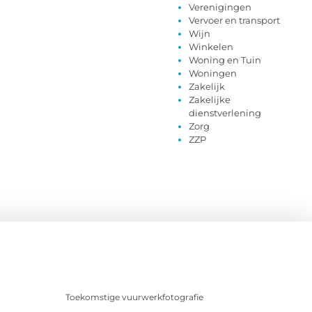
Verenigingen
Vervoer en transport
Wijn
Winkelen
Woning en Tuin
Woningen
Zakelijk
Zakelijke
dienstverlening
Zorg
ZZP
Toekomstige vuurwerkfotografie