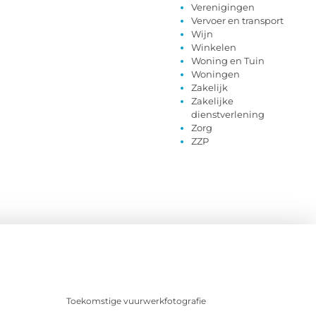
Verenigingen
Vervoer en transport
Wijn
Winkelen
Woning en Tuin
Woningen
Zakelijk
Zakelijke
dienstverlening
Zorg
ZZP
Toekomstige vuurwerkfotografie