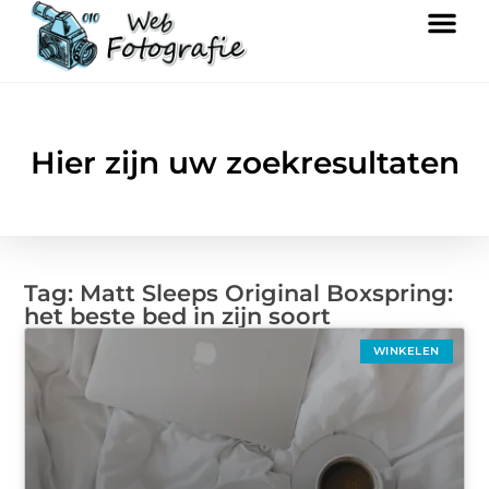
Hier zijn uw zoekresultaten
Tag: Matt Sleeps Original Boxspring:
het beste bed in zijn soort
WINKELEN