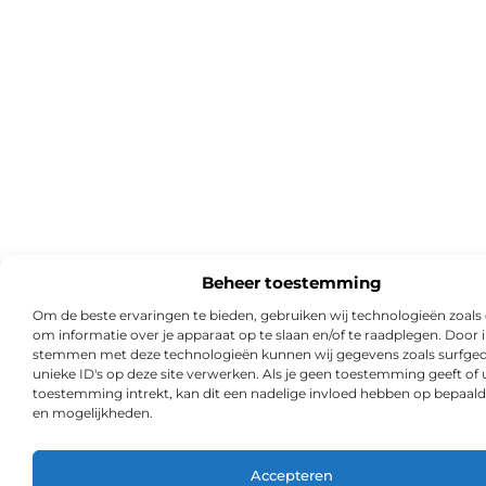
Beheer toestemming
Om de beste ervaringen te bieden, gebruiken wij technologieën zoals
om informatie over je apparaat op te slaan en/of te raadplegen. Door i
stemmen met deze technologieën kunnen wij gegevens zoals surfged
unieke ID's op deze site verwerken. Als je geen toestemming geeft of
toestemming intrekt, kan dit een nadelige invloed hebben op bepaald
en mogelijkheden.
Accepteren