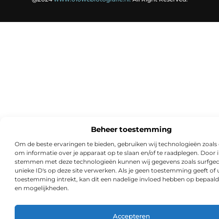
Beheer toestemming
Om de beste ervaringen te bieden, gebruiken wij technologieën zoals
om informatie over je apparaat op te slaan en/of te raadplegen. Door i
stemmen met deze technologieën kunnen wij gegevens zoals surfged
unieke ID's op deze site verwerken. Als je geen toestemming geeft of
toestemming intrekt, kan dit een nadelige invloed hebben op bepaald
en mogelijkheden.
Accepteren