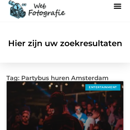
Hier zijn uw zoekresultaten
Tag: Partybus huren Amsterdam
ENTERTAINMENT