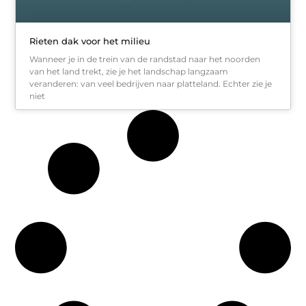
Rieten dak voor het milieu
Wanneer je in de trein van de randstad naar het noorden
van het land trekt, zie je het landschap langzaam
veranderen: van veel bedrijven naar platteland. Echter zie je
niet