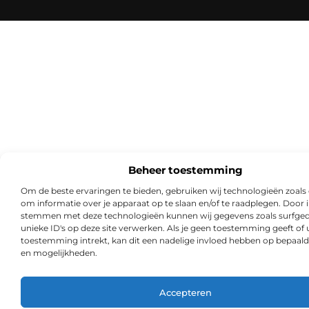
Beheer toestemming
Om de beste ervaringen te bieden, gebruiken wij technologieën zoals
om informatie over je apparaat op te slaan en/of te raadplegen. Door i
stemmen met deze technologieën kunnen wij gegevens zoals surfged
unieke ID's op deze site verwerken. Als je geen toestemming geeft of
toestemming intrekt, kan dit een nadelige invloed hebben op bepaald
en mogelijkheden.
Accepteren