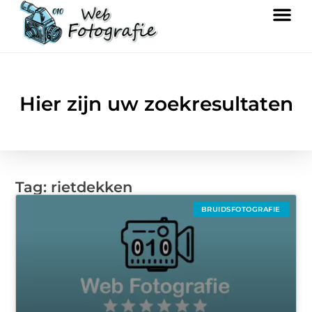
Hier zijn uw zoekresultaten
Tag: rietdekken
BRUIDSFOTOGRAFIE