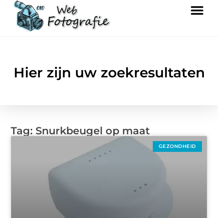
Hier zijn uw zoekresultaten
Tag: Snurkbeugel op maat
GEZONDHEID