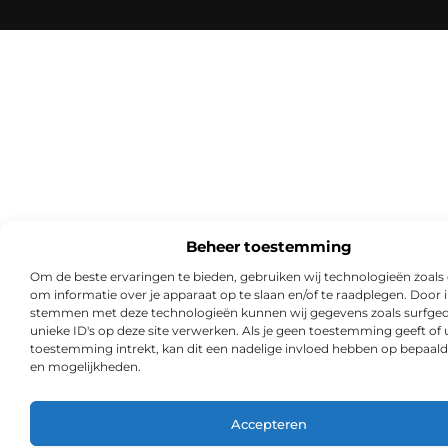
Beheer toestemming
Om de beste ervaringen te bieden, gebruiken wij technologieën zoals
om informatie over je apparaat op te slaan en/of te raadplegen. Door i
stemmen met deze technologieën kunnen wij gegevens zoals surfged
unieke ID's op deze site verwerken. Als je geen toestemming geeft of
toestemming intrekt, kan dit een nadelige invloed hebben op bepaald
en mogelijkheden.
Accepteren