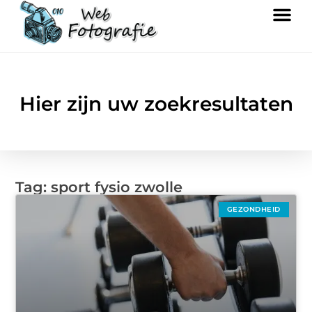
Hier zijn uw zoekresultaten
Tag: sport fysio zwolle
GEZONDHEID