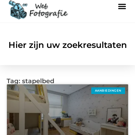
Hier zijn uw zoekresultaten
Tag: stapelbed
AANBIEDINGEN