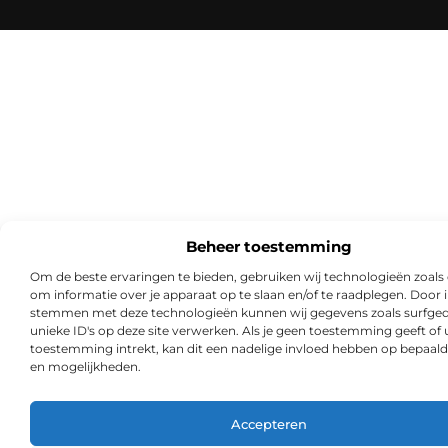
Beheer toestemming
Om de beste ervaringen te bieden, gebruiken wij technologieën zoals
om informatie over je apparaat op te slaan en/of te raadplegen. Door i
stemmen met deze technologieën kunnen wij gegevens zoals surfged
unieke ID's op deze site verwerken. Als je geen toestemming geeft of
toestemming intrekt, kan dit een nadelige invloed hebben op bepaald
en mogelijkheden.
Accepteren