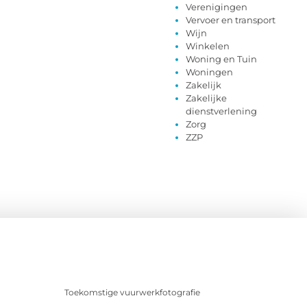
Verenigingen
Vervoer en transport
Wijn
Winkelen
Woning en Tuin
Woningen
Zakelijk
Zakelijke
dienstverlening
Zorg
ZZP
Toekomstige vuurwerkfotografie