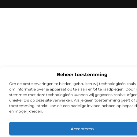
Beheer toestemming
Om de beste ervaringen te bieden, gebruiken wij technologieën zoals
om informatie over je apparaat op te slaan en/of te raadplegen. Door i
stemmen met deze technologieën kunnen wij gegevens zoals surfged
unieke ID's op deze site verwerken. Als je geen toestemming geeft of
toestemming intrekt, kan dit een nadelige invloed hebben op bepaald
en mogelijkheden.
Accepteren