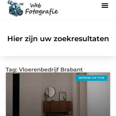
Hier zijn uw zoekresultaten
Tag: Vloerenbedrijf Brabant
WONING EN TUIN