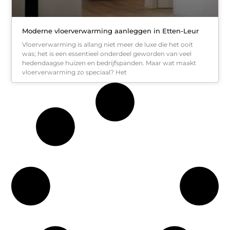
Moderne vloerverwarming aanleggen in Etten-Leur
Vloerverwarming is allang niet meer de luxe die het ooit
was; het is een essentieel onderdeel geworden van veel
hedendaagse huizen en bedrijfspanden. Maar wat maakt
vloerverwarming zo speciaal? Het