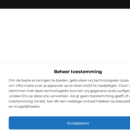
Beheer toestemming
Om de beste ervaringen te bieden, gebruiken wij technologieën zoals
om informatie over je apparaat op te slaan en/of te raadplegen. Door i
stemmen met deze technologieën kunnen wij gegevens zoals surfged
unieke ID's op deze site verwerken. Als je geen toestemming geeft of
toestemming intrekt, kan dit een nadelige invloed hebben op bepaald
en mogelijkheden.
Accepteren