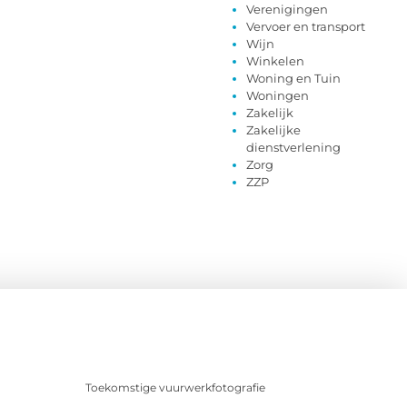
Verenigingen
Vervoer en transport
Wijn
Winkelen
Woning en Tuin
Woningen
Zakelijk
Zakelijke
dienstverlening
Zorg
ZZP
Toekomstige vuurwerkfotografie