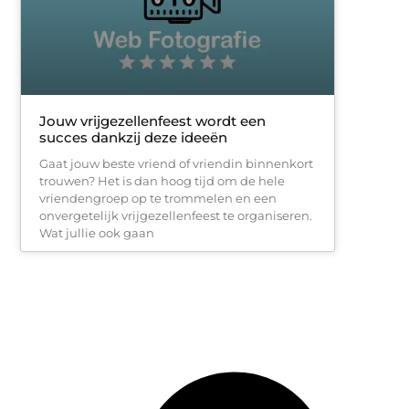
Jouw vrijgezellenfeest wordt een
succes dankzij deze ideeën
Gaat jouw beste vriend of vriendin binnenkort
trouwen? Het is dan hoog tijd om de hele
vriendengroep op te trommelen en een
onvergetelijk vrijgezellenfeest te organiseren.
Wat jullie ook gaan