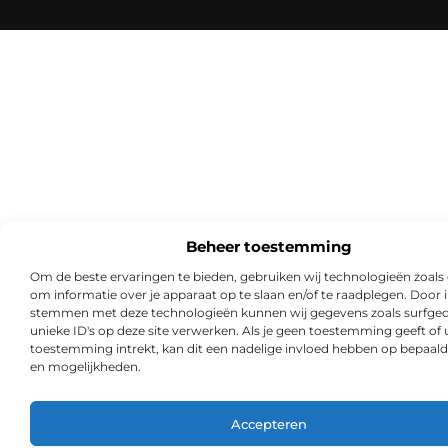
Beheer toestemming
Om de beste ervaringen te bieden, gebruiken wij technologieën zoals
om informatie over je apparaat op te slaan en/of te raadplegen. Door i
stemmen met deze technologieën kunnen wij gegevens zoals surfged
unieke ID's op deze site verwerken. Als je geen toestemming geeft of
toestemming intrekt, kan dit een nadelige invloed hebben op bepaald
en mogelijkheden.
Accepteren