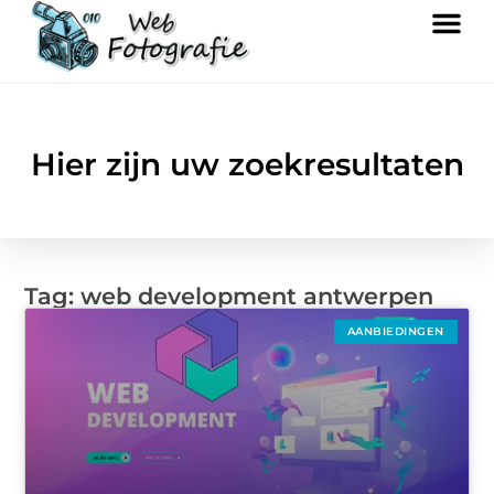
Hier zijn uw zoekresultaten
Tag: web development antwerpen
AANBIEDINGEN