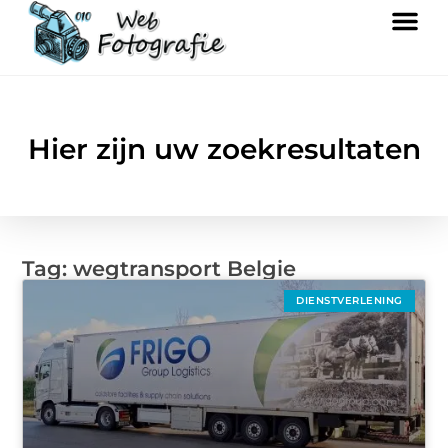
Hier zijn uw zoekresultaten
Tag: wegtransport Belgie
DIENSTVERLENING