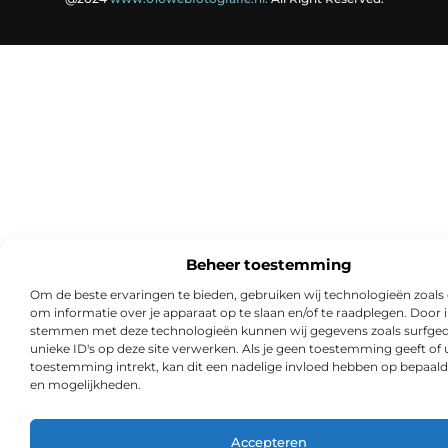
Beheer toestemming
Om de beste ervaringen te bieden, gebruiken wij technologieën zoals
om informatie over je apparaat op te slaan en/of te raadplegen. Door i
stemmen met deze technologieën kunnen wij gegevens zoals surfged
unieke ID's op deze site verwerken. Als je geen toestemming geeft of
toestemming intrekt, kan dit een nadelige invloed hebben op bepaald
en mogelijkheden.
Accepteren