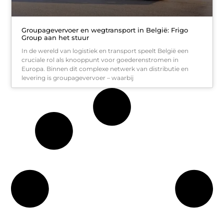
Groupagevervoer en wegtransport in België: Frigo
Group aan het stuur
In de wereld van logistiek en transport speelt België een
cruciale rol als knooppunt voor goederenstromen in
Europa. Binnen dit complexe netwerk van distributie en
levering is groupagevervoer – waarbij