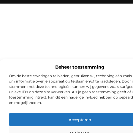
Beheer toestemming
Om de beste ervaringen te bieden, gebruiken wij technologieën zoals
om informatie over je apparaat op te slaan en/of te raadplegen. Door i
stemmen met deze technologieën kunnen wij gegevens zoals surfged
unieke ID's op deze site verwerken. Als je geen toestemming geeft of
toestemming intrekt, kan dit een nadelige invloed hebben op bepaald
en mogelijkheden.
Accepteren
Weigeren