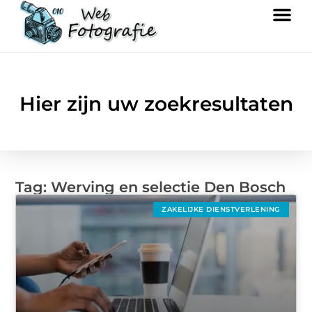
Hier zijn uw zoekresultaten
Tag: Werving en selectie Den Bosch
ZAKELIJKE DIENSTVERLENING