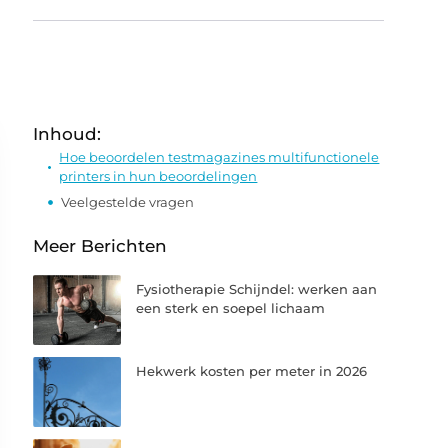
Inhoud:
Hoe beoordelen testmagazines multifunctionele
printers in hun beoordelingen
Veelgestelde vragen
Meer Berichten
Fysiotherapie Schijndel: werken aan
een sterk en soepel lichaam
Hekwerk kosten per meter in 2026