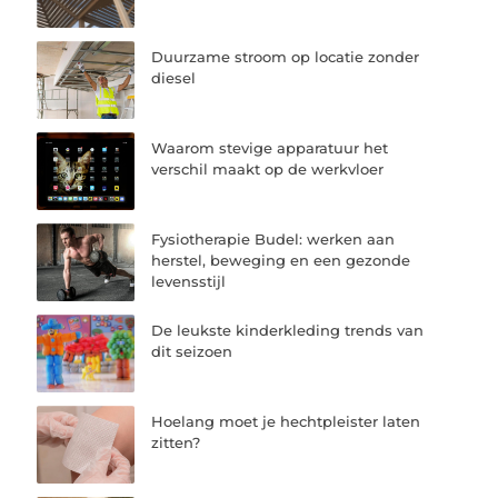
Duurzame stroom op locatie zonder
diesel
Waarom stevige apparatuur het
verschil maakt op de werkvloer
Fysiotherapie Budel: werken aan
herstel, beweging en een gezonde
levensstijl
De leukste kinderkleding trends van
dit seizoen
Hoelang moet je hechtpleister laten
zitten?