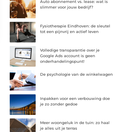
Auto abonnement vs. lease: wat is
slimmer voor jouw bedrijf?
Fysiotherapie Eindhoven: de sleutel
tot een pijnvrij en actief leven
Volledige transparantie over je
Google Ads account is geen
onderhandelingspunt!
De psychologie van de winkelwagen
Inpakken voor een verbouwing doe
je zo zonder gedoe
Meer woongeluk in de tuin: zo haal
je alles uit je terras