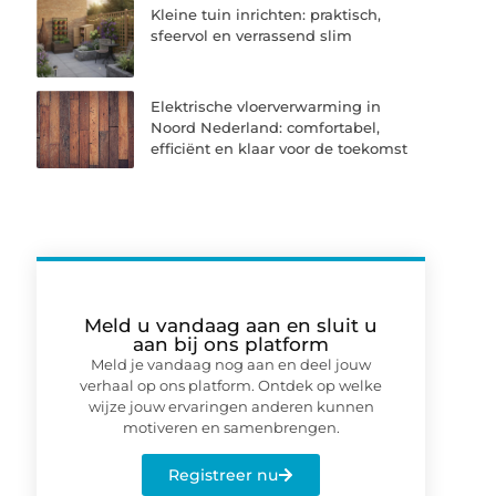
Kleine tuin inrichten: praktisch,
sfeervol en verrassend slim
Elektrische vloerverwarming in
Noord Nederland: comfortabel,
efficiënt en klaar voor de toekomst
Meld u vandaag aan en sluit u
aan bij ons platform
Meld je vandaag nog aan en deel jouw
verhaal op ons platform. Ontdek op welke
wijze jouw ervaringen anderen kunnen
motiveren en samenbrengen.
Registreer nu