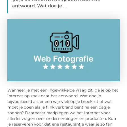
antwoord. Wat doe je ...
Wanneer je met een ingewikkelde vraag zit, ga je op het
internet op zoek naar het antwoord. Wat doe je
bijvoorbeeld als er een wijnvlek op je broek zit of wat
moet je doen als je flink verbrand bent na een dagje
zonnen? Daarnaast raadplegen we het internet voor
allerlei vragen over ondernemingen en producten. Kun
je reserveren voor dat ene restaurantje waar je zo fan