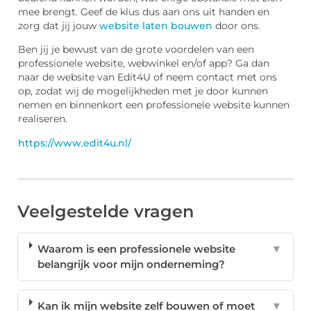
mee brengt. Geef de klus dus aan ons uit handen en
zorg dat jij jouw
website laten bouwen
door ons.
Ben jij je bewust van de grote voordelen van een
professionele website, webwinkel en/of app? Ga dan
naar de website van Edit4U of neem contact met ons
op, zodat wij de mogelijkheden met je door kunnen
nemen en binnenkort een professionele website kunnen
realiseren.
https://www.edit4u.nl/
Veelgestelde vragen
Waarom is een professionele website
▼
belangrijk voor mijn onderneming?
Kan ik mijn website zelf bouwen of moet
▼