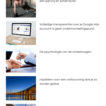
een pijnvrij en actief leven
Volledige transparantie over je Google Ads
account is geen onderhandelingspunt!
De psychologie van de winkelwagen
Inpakken voor een verbouwing doe je zo
zonder gedoe