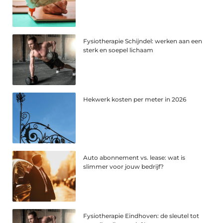
Fysiotherapie Schijndel: werken aan een
sterk en soepel lichaam
Hekwerk kosten per meter in 2026
Auto abonnement vs. lease: wat is
slimmer voor jouw bedrijf?
Fysiotherapie Eindhoven: de sleutel tot