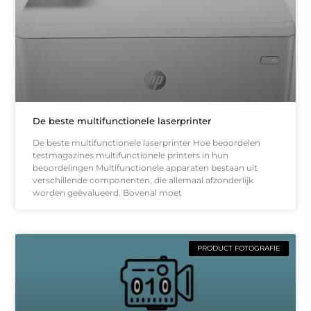
De beste multifunctionele laserprinter
De beste multifunctionele laserprinter Hoe beoordelen
testmagazines multifunctionele printers in hun
beoordelingen Multifunctionele apparaten bestaan uit
verschillende componenten, die allemaal afzonderlijk
worden geëvalueerd. Bovenal moet
PRODUCT FOTOGRAFIE