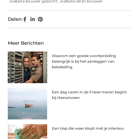
,
website bouwer gezocht
,
website laten bouwen
Delen:
Meer Berichten
Waarom een goede voorbereiding
belangrijk is bij het aanleggen van
bekabeling
Een dag varen in de Friese meren begint
bij Heerenveen
Een trap die weer klopt met je interieur