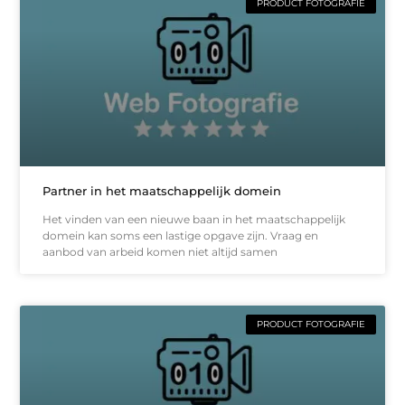
PRODUCT FOTOGRAFIE
Partner in het maatschappelijk domein
Het vinden van een nieuwe baan in het maatschappelijk
domein kan soms een lastige opgave zijn. Vraag en
aanbod van arbeid komen niet altijd samen
PRODUCT FOTOGRAFIE