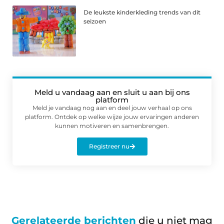
De leukste kinderkleding trends van dit
seizoen
Meld u vandaag aan en sluit u aan bij ons
platform
Meld je vandaag nog aan en deel jouw verhaal op ons
platform. Ontdek op welke wijze jouw ervaringen anderen
kunnen motiveren en samenbrengen.
Registreer nu
Gerelateerde berichten
die u niet mag