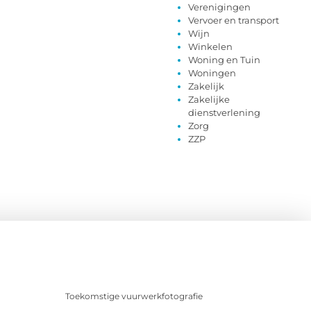
Verenigingen
Vervoer en transport
Wijn
Winkelen
Woning en Tuin
Woningen
Zakelijk
Zakelijke
dienstverlening
Zorg
ZZP
Toekomstige vuurwerkfotografie