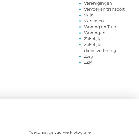
Verenigingen
Vervoer en transport
Wijn
Winkelen
Woning en Tuin
Woningen
Zakelijk
Zakelijke
dienstverlening
Zorg
ZZP
Toekomstige vuurwerkfotografie