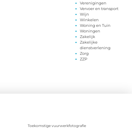
Verenigingen
Vervoer en transport
Wijn
Winkelen
Woning en Tuin
Woningen
Zakelijk
Zakelijke
dienstverlening
Zorg
ZZP
Toekomstige vuurwerkfotografie