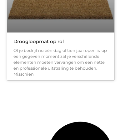
Droogloopmat op rol
Of je bedrijf nu één dag of tien jaar open is, op
een gegeven moment zal je verschillende
elementen moeten vervangen om een ​​nette
en professionele uitstraling te behouden.
Misschien