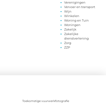
Verenigingen
Vervoer en transport
Wijn
Winkelen
Woning en Tuin
Woningen
Zakelijk
Zakelijke
dienstverlening
Zorg
ZZP
Toekomstige vuurwerkfotografie