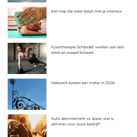
Een trap die weer klopt met je interieur
Fysiotherapie Schijndel: werken aan een
sterk en soepel lichaam
Hekwerk kosten per meter in 2026
Auto abonnement vs. lease: wat is
slimmer voor jouw bedrijf?