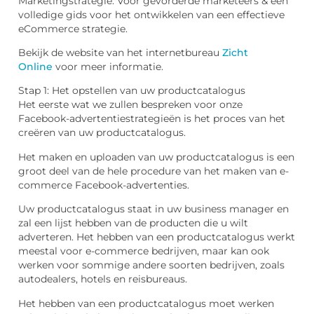
Marketingstrategie: Voor gevorderde marketeers & een
volledige gids voor het ontwikkelen van een effectieve
eCommerce strategie.
Bekijk de website van het internetbureau
Zicht
Online
voor meer informatie.
Stap 1: Het opstellen van uw productcatalogus
Het eerste wat we zullen bespreken voor onze
Facebook-advertentiestrategieën is het proces van het
creëren van uw productcatalogus.
Het maken en uploaden van uw productcatalogus is een
groot deel van de hele procedure van het maken van e-
commerce Facebook-advertenties.
Uw productcatalogus staat in uw business manager en
zal een lijst hebben van de producten die u wilt
adverteren. Het hebben van een productcatalogus werkt
meestal voor e-commerce bedrijven, maar kan ook
werken voor sommige andere soorten bedrijven, zoals
autodealers, hotels en reisbureaus.
Het hebben van een productcatalogus moet werken