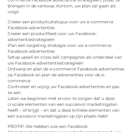
brengen in de verkoop. Kortom, uw plan zal gaan als
volgt:
Creëer een productcatalogus voor uw e-commerce
Facebook-advertenties
Creëer een productfeed voor uw Facebook-
advertentiestrategieën
Plan een targeting strategie voor uw e-commerce
Facebook-advertenties
Setup upsell en cross-sell campagnes als onderdeel van
uw Facebook-advertentiestrategieën
Ontwerp en plan de e-commerce Facebook-advertenties
op Facebook en plan de advertenties voor de e-
commerce
Controleer en wijzig uw Facebook-advertenties en pas
ze aan
Laten we beginnen met ervoor te zorgen dat u deze
cruciale elementen van een succesvol marketingplan
heeft – of krijgt – en dat u deze kritieke elementen van
een succesvol marketingplan op zijn plaats hebt!
PROTIP: We hebben ook een Facebook