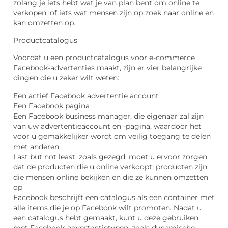
zolang je iets hebt wat je van plan bent om online te
verkopen, of iets wat mensen zijn op zoek naar online en
kan omzetten op.
Productcatalogus
Voordat u een productcatalogus voor e-commerce
Facebook-advertenties maakt, zijn er vier belangrijke
dingen die u zeker wilt weten:
Een actief Facebook advertentie account
Een Facebook pagina
Een Facebook business manager, die eigenaar zal zijn
van uw advertentieaccount en -pagina, waardoor het
voor u gemakkelijker wordt om veilig toegang te delen
met anderen.
Last but not least, zoals gezegd, moet u ervoor zorgen
dat de producten die u online verkoopt, producten zijn
die mensen online bekijken en die ze kunnen omzetten
op
Facebook beschrijft een catalogus als een container met
alle items die je op Facebook wilt promoten. Nadat u
een catalogus hebt gemaakt, kunt u deze gebruiken
met Facebook-advertentietypen, zoals dynamische