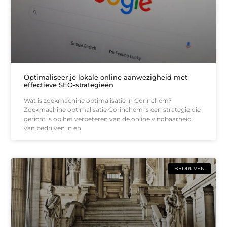
Optimaliseer je lokale online aanwezigheid met
effectieve SEO-strategieën
Wat is zoekmachine optimalisatie in Gorinchem?
Zoekmachine optimalisatie Gorinchem is een strategie die
gericht is op het verbeteren van de online vindbaarheid
van bedrijven in en
BEDRIJVEN