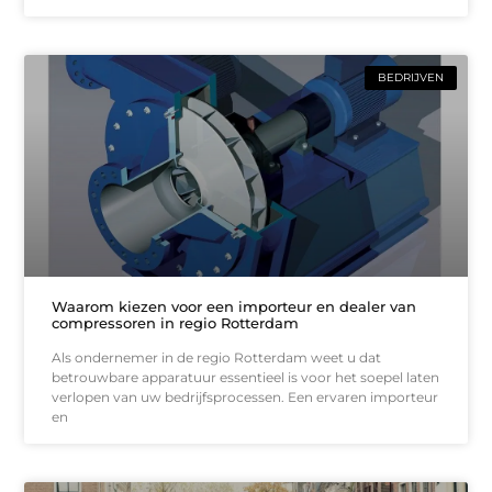
BEDRIJVEN
Waarom kiezen voor een importeur en dealer van
compressoren in regio Rotterdam
Als ondernemer in de regio Rotterdam weet u dat
betrouwbare apparatuur essentieel is voor het soepel laten
verlopen van uw bedrijfsprocessen. Een ervaren importeur
en