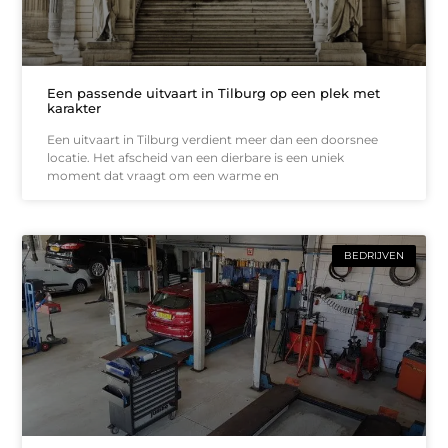
Een passende uitvaart in Tilburg op een plek met
karakter
Een uitvaart in Tilburg verdient meer dan een doorsnee
locatie. Het afscheid van een dierbare is een uniek
moment dat vraagt om een warme en
BEDRIJVEN