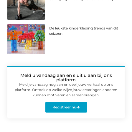
De leukste kinderkleding trends van dit
seizoen
Meld u vandaag aan en sluit u aan bij ons
platform
Meld je vandaag nog aan en deel jouw verhaal op ons
platform. Ontdek op welke wijze jouw ervaringen anderen
kunnen motiveren en samenbrengen.
Registreer nu