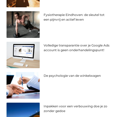
Fysiotherapie Eindhoven: de sleutel tot
een pijnvrij en actief leven
Volledige transparantie over je Google Ads
account is geen onderhandelingspunt!
De psychologie van de winkelwagen
Inpakken voor een verbouwing doe je zo
zonder gedoe