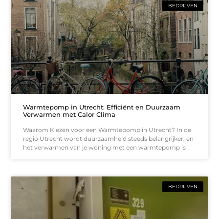
BEDRIJVEN
Warmtepomp in Utrecht: Efficiënt en Duurzaam
Verwarmen met Calor Clima
Waarom Kiezen voor een Warmtepomp in Utrecht? In de
regio Utrecht wordt duurzaamheid steeds belangrijker, en
het verwarmen van je woning met een warmtepomp is
BEDRIJVEN