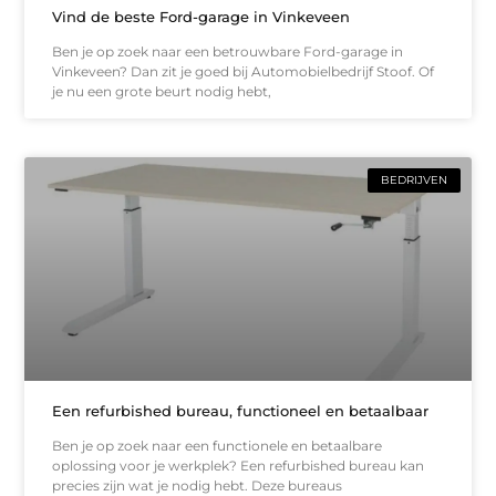
Vind de beste Ford-garage in Vinkeveen
Ben je op zoek naar een betrouwbare Ford-garage in
Vinkeveen? Dan zit je goed bij Automobielbedrijf Stoof. Of
je nu een grote beurt nodig hebt,
BEDRIJVEN
Een refurbished bureau, functioneel en betaalbaar
Ben je op zoek naar een functionele en betaalbare
oplossing voor je werkplek? Een refurbished bureau kan
precies zijn wat je nodig hebt. Deze bureaus