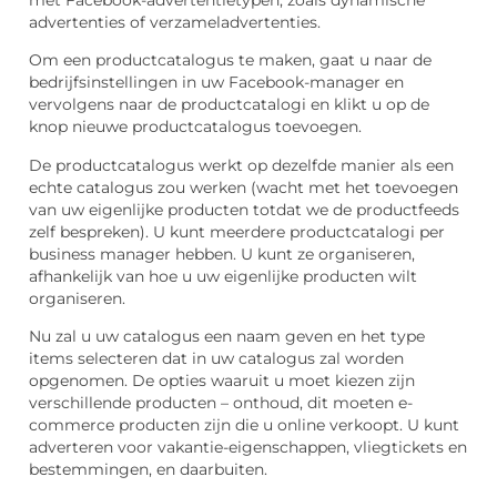
advertenties of verzameladvertenties.
Om een productcatalogus te maken, gaat u naar de
bedrijfsinstellingen in uw Facebook-manager en
vervolgens naar de productcatalogi en klikt u op de
knop nieuwe productcatalogus toevoegen.
De productcatalogus werkt op dezelfde manier als een
echte catalogus zou werken (wacht met het toevoegen
van uw eigenlijke producten totdat we de productfeeds
zelf bespreken). U kunt meerdere productcatalogi per
business manager hebben. U kunt ze organiseren,
afhankelijk van hoe u uw eigenlijke producten wilt
organiseren.
Nu zal u uw catalogus een naam geven en het type
items selecteren dat in uw catalogus zal worden
opgenomen. De opties waaruit u moet kiezen zijn
verschillende producten – onthoud, dit moeten e-
commerce producten zijn die u online verkoopt. U kunt
adverteren voor vakantie-eigenschappen, vliegtickets en
bestemmingen, en daarbuiten.