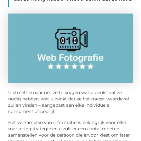
U streeft ernaar om ze te krijgen wat u denkt dat ze
nodig hebben, wat u denkt dat ze het meest waardevol
zullen vinden – aangepast aan elke individuele
consument of bedrijf.
Het verzamelen van informatie is belangrijk voor elke
marketingstrategie en u zult er een aantal moeten
samenstellen voor de persoon die ervoor kiest om later