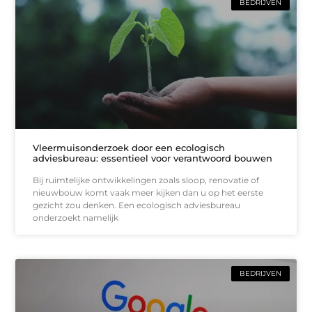
BEDRIJVEN
Vleermuisonderzoek door een ecologisch
adviesbureau: essentieel voor verantwoord bouwen
Bij ruimtelijke ontwikkelingen zoals sloop, renovatie of
nieuwbouw komt vaak meer kijken dan u op het eerste
gezicht zou denken. Een ecologisch adviesbureau
onderzoekt namelijk
BEDRIJVEN