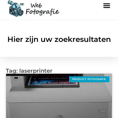
Hier zijn uw zoekresultaten
Tag: laserprinter
PRODUCT FOTOGRAFIE