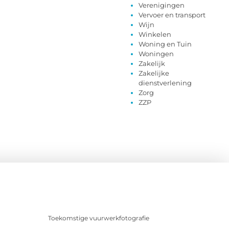
Verenigingen
Vervoer en transport
Wijn
Winkelen
Woning en Tuin
Woningen
Zakelijk
Zakelijke
dienstverlening
Zorg
ZZP
Toekomstige vuurwerkfotografie