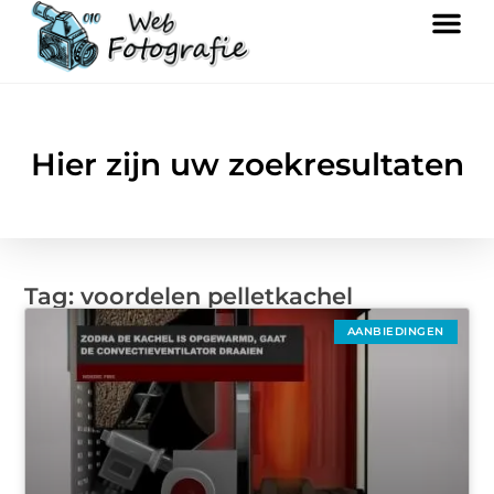
Hier zijn uw zoekresultaten
Tag: voordelen pelletkachel
AANBIEDINGEN