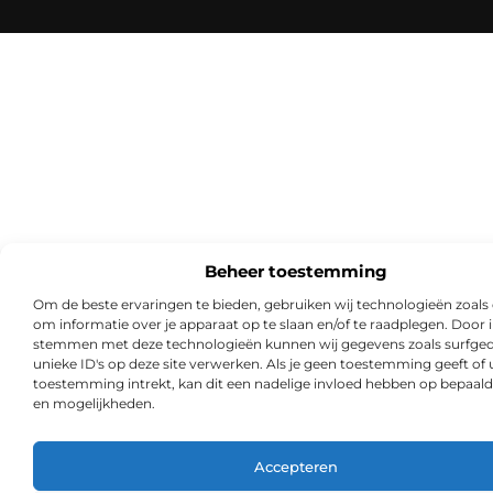
Beheer toestemming
Om de beste ervaringen te bieden, gebruiken wij technologieën zoals
om informatie over je apparaat op te slaan en/of te raadplegen. Door i
stemmen met deze technologieën kunnen wij gegevens zoals surfged
unieke ID's op deze site verwerken. Als je geen toestemming geeft of
toestemming intrekt, kan dit een nadelige invloed hebben op bepaald
en mogelijkheden.
Accepteren