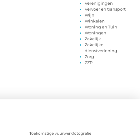
Verenigingen
Vervoer en transport
Wijn
Winkelen
Woning en Tuin
Woningen
Zakelijk
Zakelijke
dienstverlening
Zorg
ZZP
Toekomstige vuurwerkfotografie