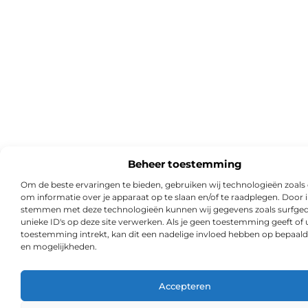
Beheer toestemming
Om de beste ervaringen te bieden, gebruiken wij technologieën zoals
om informatie over je apparaat op te slaan en/of te raadplegen. Door i
stemmen met deze technologieën kunnen wij gegevens zoals surfged
unieke ID's op deze site verwerken. Als je geen toestemming geeft of
toestemming intrekt, kan dit een nadelige invloed hebben op bepaald
en mogelijkheden.
Accepteren