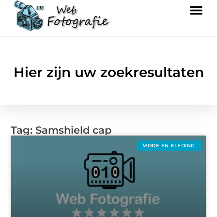
Hier zijn uw zoekresultaten
Tag: Samshield cap
MODE EN KLEDING